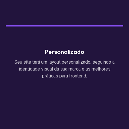
Personalizado
Seu site terá um layout personalizado, seguindo a
identidade visual da sua marca e as melhores
práticas para frontend.