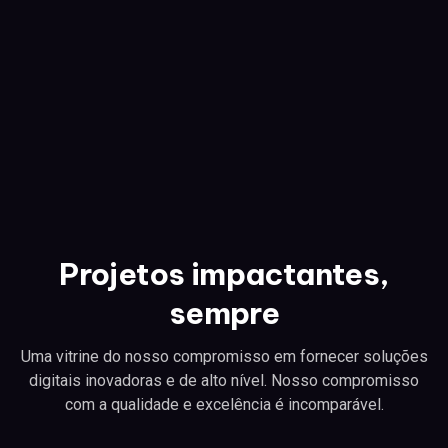
Projetos impactantes,
sempre
Uma vitrine do nosso compromisso em fornecer soluções
digitais inovadoras e de alto nível. Nosso compromisso
com a qualidade e excelência é incomparável.