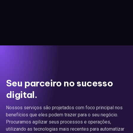
Seu parceiro no sucesso
digital.
Nossos serviços são projetados com foco principal nos
benefícios que eles podem trazer para o seu negócio.
Procuramos agilizar seus processos e operações,
utilizando as tecnologias mais recentes para automatizar