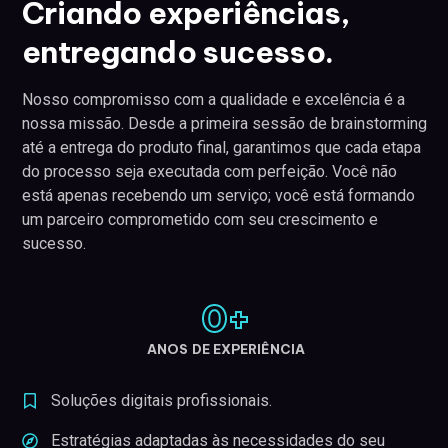
Criando experiências,
entregando sucesso.
Nosso compromisso com a qualidade e excelência é a
nossa missão. Desde a primeira sessão de brainstorming
até a entrega do produto final, garantimos que cada etapa
do processo seja executada com perfeição. Você não
está apenas recebendo um serviço; você está formando
um parceiro comprometido com seu crescimento e
sucesso.
0
+
ANOS DE EXPERIÊNCIA
Soluções digitais profissionais.
Estratégias adaptadas às necessidades do seu