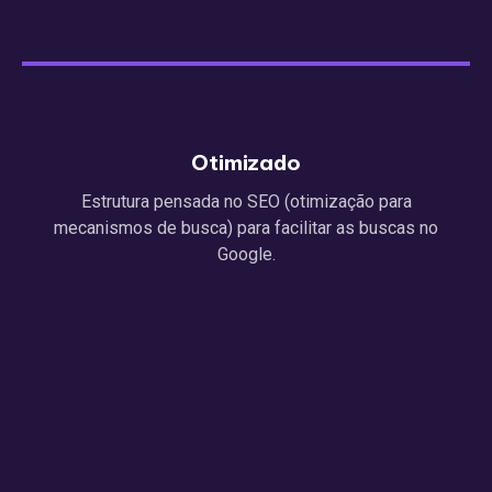
Otimizado
Estrutura pensada no SEO (otimização para
mecanismos de busca) para facilitar as buscas no
Google.