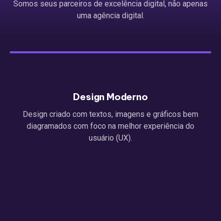
Somos seus parceiros de excelência digital, não apenas
uma agência digital.
Design Moderno
Design criado com textos, imagens e gráficos bem
diagramados com foco na melhor experiência do
usuário (UX).