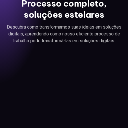
Processo completo,
soluções estelares
Descubra como transformamos suas ideias em soluções
digitais, aprendendo como nosso eficiente processo de
trabalho pode transformá-las em soluções digitais.