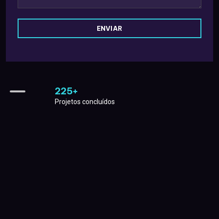
ENVIAR
225
+
Projetos concluídos