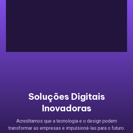
Soluções Digitais
Inovadoras
Acreditamos que a tecnologia e o design podem
transformar as empresas e impulsioná-las para o futuro.