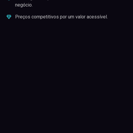
negócio.
Preços competitivos por um valor acessível.