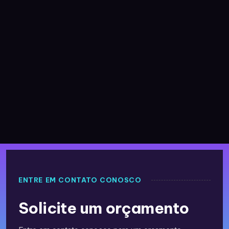
ENTRE EM CONTATO CONOSCO
Solicite um orçamento