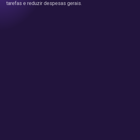
tarefas e reduzir despesas gerais.