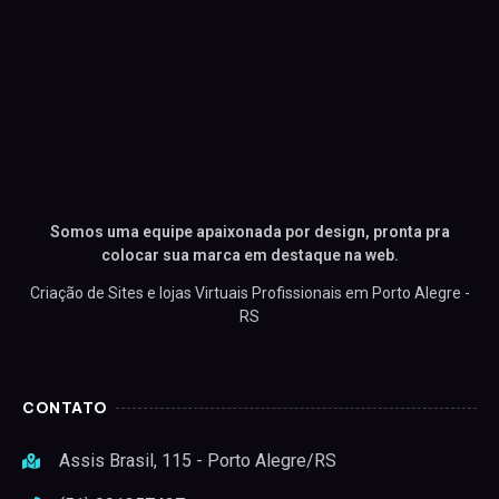
Somos uma equipe apaixonada por design, pronta pra
colocar sua marca em destaque na web.
Criação de Sites e lojas Virtuais Profissionais em Porto Alegre -
RS
CONTATO
Assis Brasil, 115 - Porto Alegre/RS