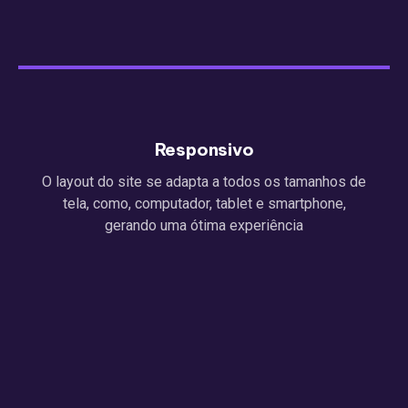
Responsivo
O layout do site se adapta a todos os tamanhos de
tela, como, computador, tablet e smartphone,
gerando uma ótima experiência